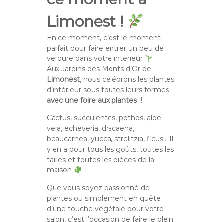
Limonest !
En ce moment, c’est le moment
parfait pour faire entrer un peu de
verdure dans votre intérieur
Aux Jardins des Monts d’Or de
Limonest
, nous célébrons les plantes
d’intérieur sous toutes leurs formes
avec une foire aux plantes
!
Cactus, succulentes, pothos, aloe
vera, echeveria, dracaena,
beaucarnea, yucca, strelitzia, ficus… Il
y en a pour tous les goûts, toutes les
tailles et toutes les pièces de la
maison
Que vous soyez passionné de
plantes ou simplement en quête
d’une touche végétale pour votre
salon, c’est l’occasion de faire le plein