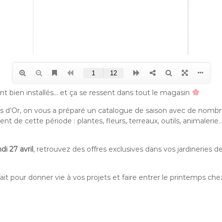
nt bien installés… et ça se ressent dans tout le magasin
s d’Or, on vous a préparé un catalogue de saison avec de nomb
nt de cette période : plantes, fleurs, terreaux, outils, animalerie…
di 27 avril
, retrouvez des offres exclusives dans vos jardineries 
it pour donner vie à vos projets et faire entrer le printemps che