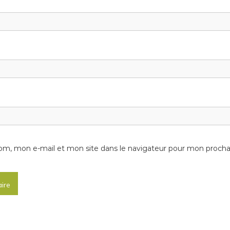
om, mon e-mail et mon site dans le navigateur pour mon proch