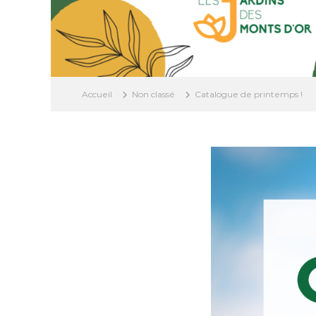
Accueil
Non classé
Catalogue de printemps !