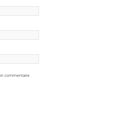
ain commentaire.