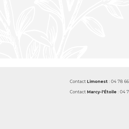
Contact
Limonest
: 04 78 66
Contact
Marcy-l'Étoile
: 04 