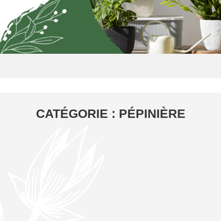
CATÉGORIE : PÉPINIÈRE