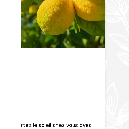
Apportez le soleil chez vous avec