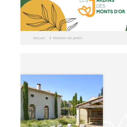
Accueil
Mobilier de jardin