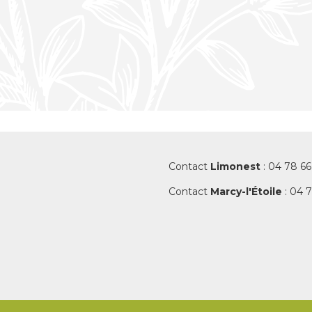
Contact
Limonest
: 04 78 66
Contact
Marcy-l'Étoile
: 04 