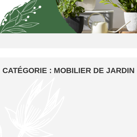
CATÉGORIE : MOBILIER DE JARDIN